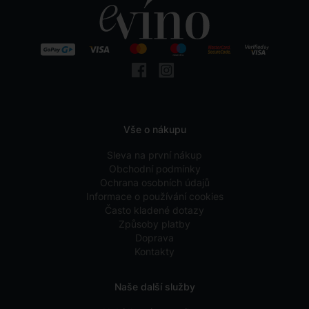
Vše o nákupu
Sleva na první nákup
Obchodní podmínky
Ochrana osobních údajů
Informace o používání cookies
Často kladené dotazy
Způsoby platby
Doprava
Kontakty
Naše další služby