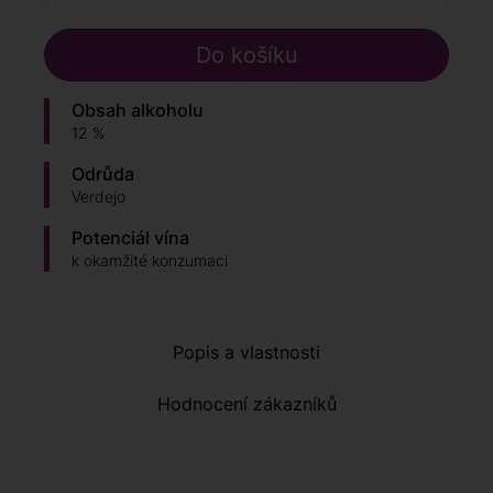
Obsah alkoholu
12 %
Odrůda
Verdejo
Potenciál vína
k okamžité konzumaci
Popis a vlastnosti
Hodnocení zákazníků