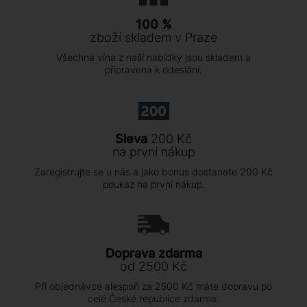
100 %
zboží skladem v Praze
Všechna vína z naší nabídky jsou skladem a
připravena k odeslání.
Sleva
200 Kč
na první nákup
Zaregistrujte se u nás a jako bonus dostanete 200 Kč
poukaz na první nákup.
Doprava zdarma
od 2500 Kč
Při objednávce alespoň za 2500 Kč máte dopravu po
celé České republice zdarma.