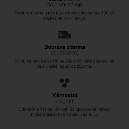
na první nákup
Zaregistrujte se u nás a jako bonus dostanete 200 Kč
poukaz na první nákup.
Doprava zdarma
od 2500 Kč
Při objednávce alespoň za 2500 Kč máte dopravu po
celé České republice zdarma.
Věrnostní
program
Odměníme Vás za věrnost. Za opakované nákupy
můžete získat trvalou slevu až 12 %.