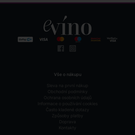
Vše o nákupu
Sleva na první nákup
Obchodní podmínky
Ochrana osobních údajů
Informace o používání cookies
Často kladené dotazy
Způsoby platby
Doprava
Kontakty