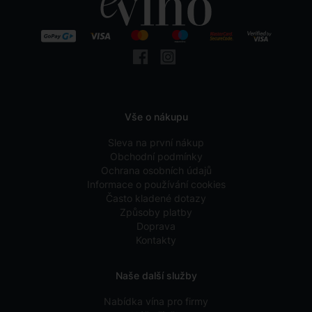
Vše o nákupu
Sleva na první nákup
Obchodní podmínky
Ochrana osobních údajů
Informace o používání cookies
Často kladené dotazy
Způsoby platby
Doprava
Kontakty
Naše další služby
Nabídka vína pro firmy