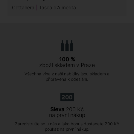
Cottanera
Tasca d'Almerita
100 %
zboží skladem v Praze
Všechna vína z naší nabídky jsou skladem a
připravena k odeslání.
Sleva
200 Kč
na první nákup
Zaregistrujte se u nás a jako bonus dostanete 200 Kč
poukaz na první nákup.