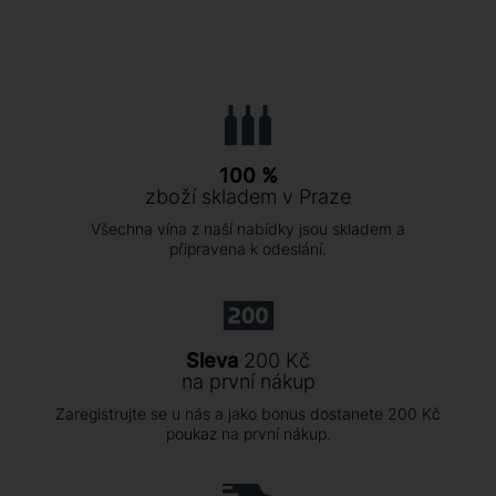
100 %
zboží skladem v Praze
Všechna vína z naší nabídky jsou skladem a
připravena k odeslání.
Sleva
200 Kč
na první nákup
Zaregistrujte se u nás a jako bonus dostanete 200 Kč
poukaz na první nákup.