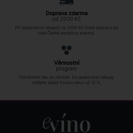
Doprava zdarma
od 2500 Kč
Při objednávce alespoň za 2500 Kč máte dopravu po
celé České republice zdarma.
Věrnostní
program
Odměníme Vás za věrnost. Za opakované nákupy
můžete získat trvalou slevu až 12 %.