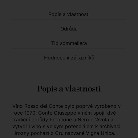
Popis a vlastnosti
Odrůda
Tip sommeliera
Hodnocení zákazníků
Popis a vlastnosti
Víno Rosso del Conte bylo poprvé vyrobeno v
roce 1970. Conte Giuseppe v něm spojil dvě
tradiční odrůdy Perricone a Nero d 'Avola a
vytvořil víno s velkým potenciálem k archivaci.
Hrozny pochází z Cru nazvané Vigna Unica.