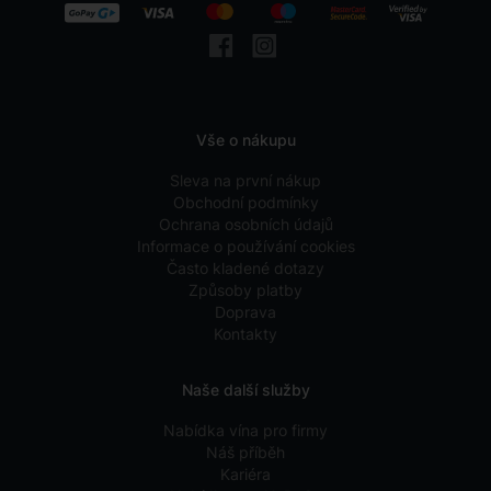
Vše o nákupu
Sleva na první nákup
Obchodní podmínky
Ochrana osobních údajů
Informace o používání cookies
Často kladené dotazy
Způsoby platby
Doprava
Kontakty
Naše další služby
Nabídka vína pro firmy
Náš příběh
Kariéra