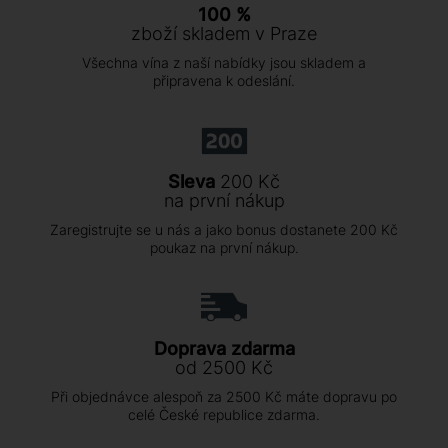
100 %
zboží skladem v Praze
Všechna vína z naší nabídky jsou skladem a
připravena k odeslání.
Sleva
200 Kč
na první nákup
Zaregistrujte se u nás a jako bonus dostanete 200 Kč
poukaz na první nákup.
Doprava zdarma
od 2500 Kč
Při objednávce alespoň za 2500 Kč máte dopravu po
celé České republice zdarma.