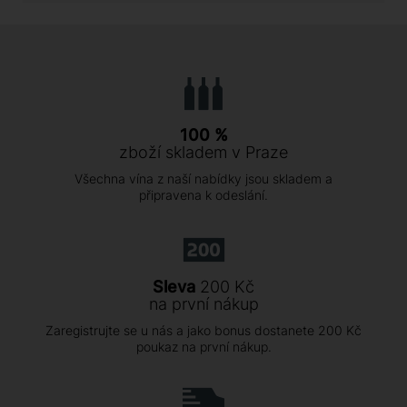
100 %
zboží skladem v Praze
Všechna vína z naší nabídky jsou skladem a
připravena k odeslání.
Sleva
200 Kč
na první nákup
Zaregistrujte se u nás a jako bonus dostanete 200 Kč
poukaz na první nákup.