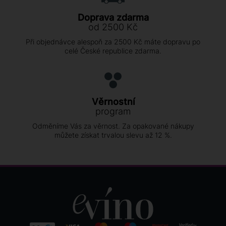
Doprava zdarma
od 2500 Kč
Při objednávce alespoň za 2500 Kč máte dopravu po
celé České republice zdarma.
Věrnostní
program
Odměníme Vás za věrnost. Za opakované nákupy
můžete získat trvalou slevu až 12 %.