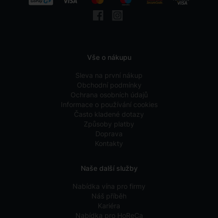
Vše o nákupu
Sleva na první nákup
Obchodní podmínky
Ochrana osobních údajů
Informace o používání cookies
Často kladené dotazy
Způsoby platby
Doprava
Kontakty
Naše další služby
Nabídka vína pro firmy
Náš příběh
Kariéra
Nabídka pro HoReCa