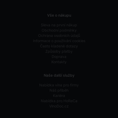
Vše o nákupu
Sleva na první nákup
Obchodní podmínky
Ochrana osobních údajů
Informace o používání cookies
Často kladené dotazy
Způsoby platby
Doprava
Kontakty
Naše další služby
Nabídka vína pro firmy
Náš příběh
Kariéra
Nabídka pro HoReCa
VinoDoc.cz