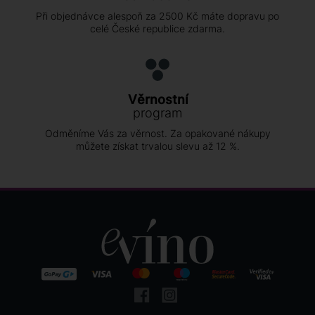
Při objednávce alespoň za 2500 Kč máte dopravu po
celé České republice zdarma.
Věrnostní
program
Odměníme Vás za věrnost. Za opakované nákupy
můžete získat trvalou slevu až 12 %.