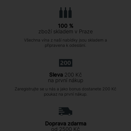
100 %
zboží skladem v Praze
Všechna vína z naší nabídky jsou skladem a
připravena k odeslání.
Sleva
200 Kč
na první nákup
Zaregistrujte se u nás a jako bonus dostanete 200 Kč
poukaz na první nákup.
Doprava zdarma
od 2500 Kč