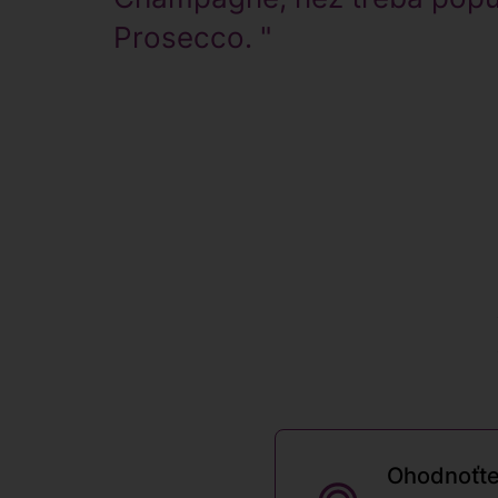
Prosecco. "
Ohodnoťte