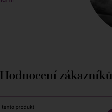
Hodnocení zákazník
 tento produkt