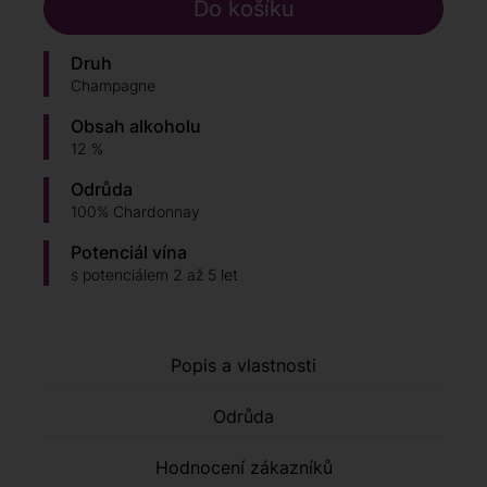
Druh
Champagne
Obsah alkoholu
12 %
Odrůda
100% Chardonnay
Potenciál vína
s potenciálem 2 až 5 let
Popis a vlastnosti
Odrůda
Hodnocení zákazníků