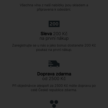
Všechna vína z naší nabídky jsou skladem a
připravena k odeslání.
Sleva
200 Kč
na první nákup
Zaregistrujte se u nás a jako bonus dostanete 200 Kč
poukaz na první nákup.
Doprava zdarma
od 2500 Kč
Při objednávce alespoň za 2500 Kč máte dopravu po
celé České republice zdarma.