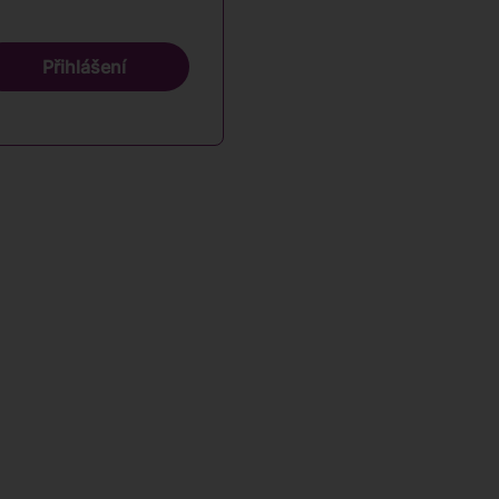
Přihlášení