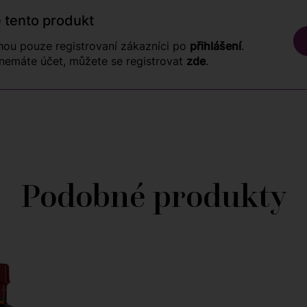
 tento produkt
ou pouze registrovaní zákazníci po
přihlášení
.
nemáte účet, můžete se registrovat
zde
.
Podobné produkty