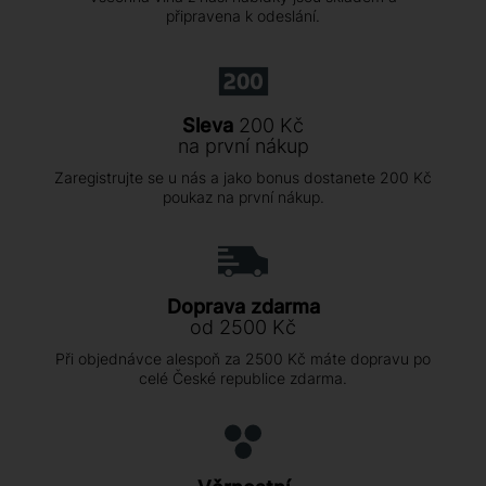
připravena k odeslání.
Sleva
200 Kč
na první nákup
Zaregistrujte se u nás a jako bonus dostanete 200 Kč
poukaz na první nákup.
Doprava zdarma
od 2500 Kč
Při objednávce alespoň za 2500 Kč máte dopravu po
celé České republice zdarma.