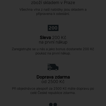
zboží skladem v Praze
Všechna vína z naší nabídky jsou skladem a
připravena k odeslání.
Sleva
200 Kč
na první nákup
Zaregistrujte se u nás a jako bonus dostanete 200 Kč
poukaz na první nákup.
Doprava zdarma
od 2500 Kč
Při objednávce alespoň za 2500 Kč máte dopravu po
celé České republice zdarma.