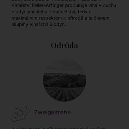
Vinařství Feiler–Artinger produkuje vína v duchu
biodynamického zemědělství, tedy s
maximálním respektem k přírodě a je členem
skupiny vinařství Biodyn.
Odrůda
Zweigeltrebe