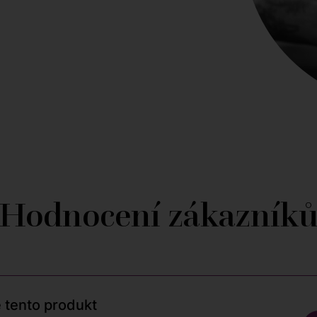
Hodnocení zákazník
 tento produkt