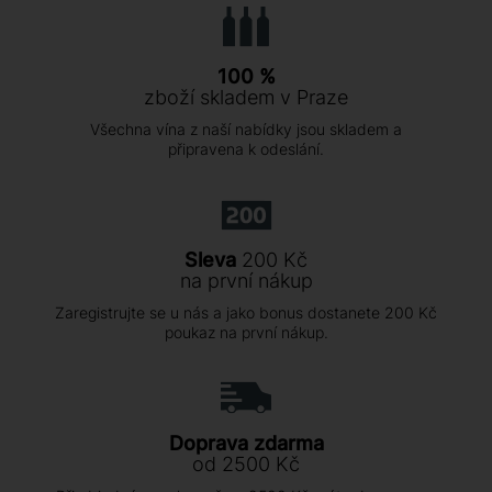
100 %
zboží skladem v Praze
Všechna vína z naší nabídky jsou skladem a
připravena k odeslání.
Sleva
200 Kč
na první nákup
Zaregistrujte se u nás a jako bonus dostanete 200 Kč
poukaz na první nákup.
Doprava zdarma
od 2500 Kč