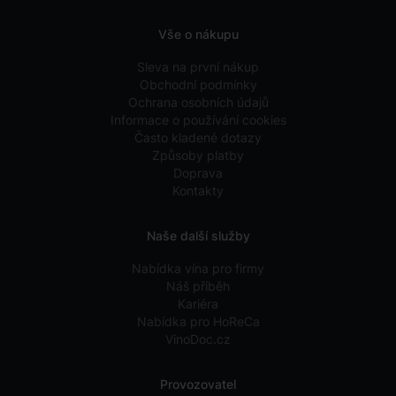
Vše o nákupu
Sleva na první nákup
Obchodní podmínky
Ochrana osobních údajů
Informace o používání cookies
Často kladené dotazy
Způsoby platby
Doprava
Kontakty
Naše další služby
Nabídka vína pro firmy
Náš příběh
Kariéra
Nabídka pro HoReCa
VinoDoc.cz
Provozovatel