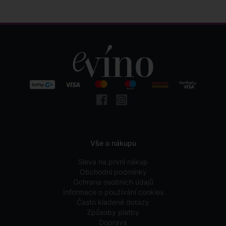
Vše o nákupu
Sleva na první nákup
Obchodní podmínky
Ochrana osobních údajů
Informace o používání cookies
Často kladené dotazy
Způsoby platby
Doprava