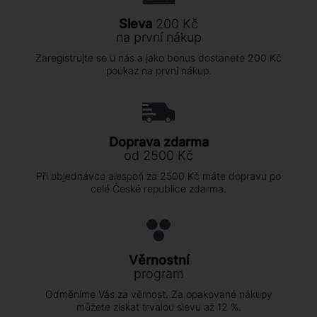
Sleva
200 Kč
na první nákup
Zaregistrujte se u nás a jako bonus dostanete 200 Kč
poukaz na první nákup.
Doprava zdarma
od 2500 Kč
Při objednávce alespoň za 2500 Kč máte dopravu po
celé České republice zdarma.
Věrnostní
program
Odměníme Vás za věrnost. Za opakované nákupy
můžete získat trvalou slevu až 12 %.