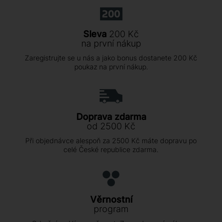
Sleva
200 Kč
na první nákup
Zaregistrujte se u nás a jako bonus dostanete 200 Kč
poukaz na první nákup.
Doprava zdarma
od 2500 Kč
Při objednávce alespoň za 2500 Kč máte dopravu po
celé České republice zdarma.
Věrnostní
program