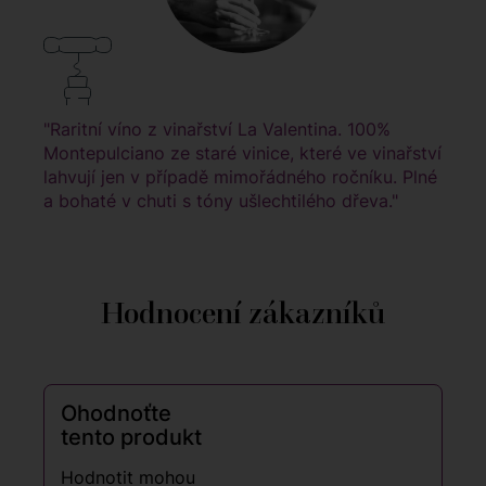
"Raritní víno z vinařství La Valentina. 100%
Montepulciano ze staré vinice, které ve vinařství
lahvují jen v případě mimořádného ročníku. Plné
a bohaté v chuti s tóny ušlechtilého dřeva."
Hodnocení zákazníků
Ohodnoťte
tento produkt
Hodnotit mohou