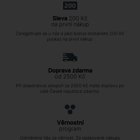
Sleva
200 Kč
na první nákup
Zaregistrujte se u nás a jako bonus dostanete 200 Kč
poukaz na první nákup.
Doprava zdarma
od 2500 Kč
Při objednávce alespoň za 2500 Kč máte dopravu po
celé České republice zdarma.
Věrnostní
program
Odměníme Vás za věrnost. Za opakované nákupy