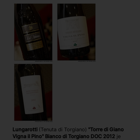
Lungarotti
(Tenuta di Torgiano)
"Torre di Giano
Vigna il Pino" Bianco di Torgiano DOC 2012
je