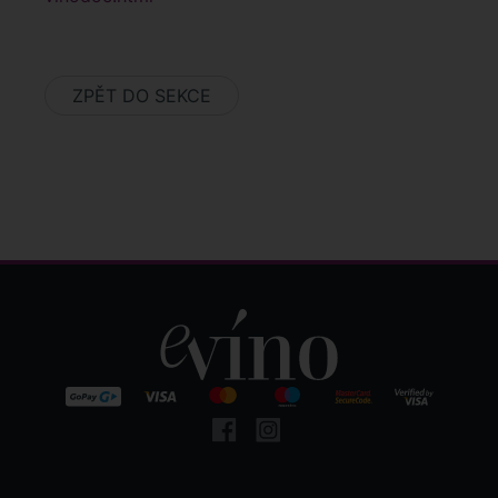
ZPĚT DO SEKCE