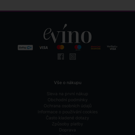
Vše o nákupu
Sleva na první nákup
Obchodní podmínky
Ochrana osobních údajů
Informace o používání cookies
Často kladené dotazy
Způsoby platby
Doprava