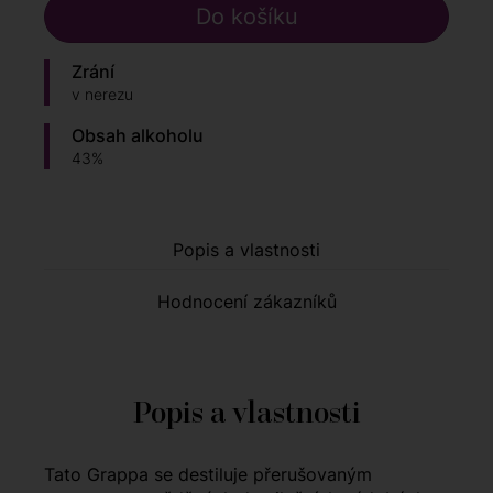
Zrání
v nerezu
Obsah alkoholu
43%
Popis a vlastnosti
Hodnocení zákazníků
Popis a vlastnosti
Tato Grappa se destiluje přerušovaným