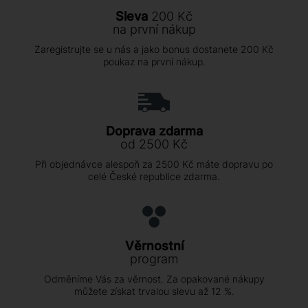
Sleva
200 Kč
na první nákup
Zaregistrujte se u nás a jako bonus dostanete 200 Kč
poukaz na první nákup.
Doprava zdarma
od 2500 Kč
Při objednávce alespoň za 2500 Kč máte dopravu po
celé České republice zdarma.
Věrnostní
program
Odměníme Vás za věrnost. Za opakované nákupy
můžete získat trvalou slevu až 12 %.