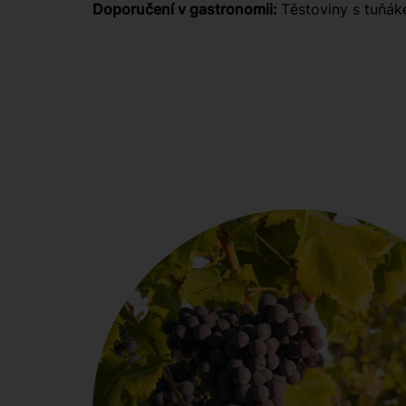
Doporučení v gastronomii:
Těstoviny s tuňák