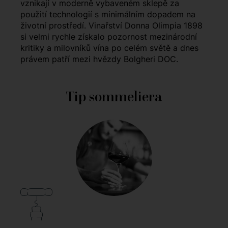
vznikají v moderně vybaveném sklepě za
použití technologií s minimálním dopadem na
životní prostředí. Vinařství Donna Olimpia 1898
si velmi rychle získalo pozornost mezinárodní
kritiky a milovníků vína po celém světě a dnes
právem patří mezi hvězdy Bolgheri DOC.
Tip sommeliera