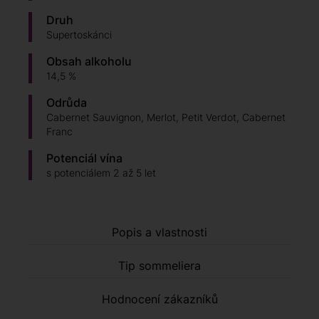
Druh
Supertoskánci
Obsah alkoholu
14,5 %
Odrůda
Cabernet Sauvignon, Merlot, Petit Verdot, Cabernet
Franc
Potenciál vína
s potenciálem 2 až 5 let
Popis a vlastnosti
Tip sommeliera
Hodnocení zákazníků