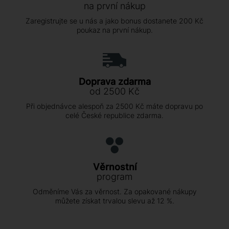
na první nákup
Zaregistrujte se u nás a jako bonus dostanete 200 Kč
poukaz na první nákup.
Doprava zdarma
od 2500 Kč
Při objednávce alespoň za 2500 Kč máte dopravu po
celé České republice zdarma.
Věrnostní
program
Odměníme Vás za věrnost. Za opakované nákupy
můžete získat trvalou slevu až 12 %.