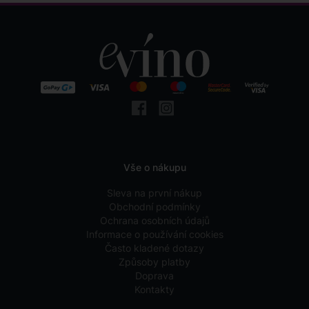
Vše o nákupu
Sleva na první nákup
Obchodní podmínky
Ochrana osobních údajů
Informace o používání cookies
Často kladené dotazy
Způsoby platby
Doprava
Kontakty