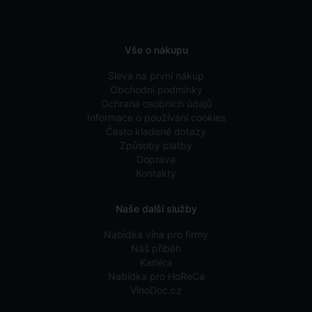
Vše o nákupu
Sleva na první nákup
Obchodní podmínky
Ochrana osobních údajů
Informace o používání cookies
Často kladené dotazy
Způsoby platby
Doprava
Kontakty
Naše další služby
Nabídka vína pro firmy
Náš příběh
Kariéra
Nabídka pro HoReCa
VinoDoc.cz