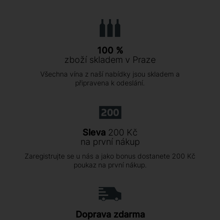
100 %
zboží skladem v Praze
Všechna vína z naší nabídky jsou skladem a
připravena k odeslání.
Sleva
200 Kč
na první nákup
Zaregistrujte se u nás a jako bonus dostanete 200 Kč
poukaz na první nákup.
Doprava zdarma