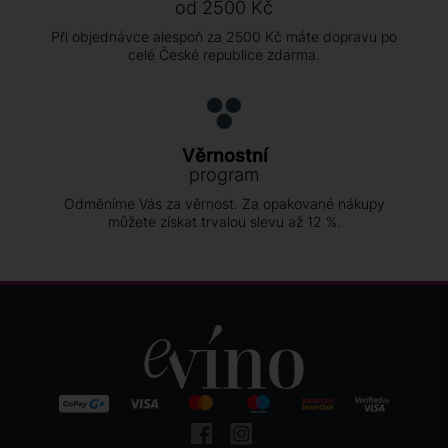
od 2500 Kč
Při objednávce alespoň za 2500 Kč máte dopravu po
celé České republice zdarma.
Věrnostní
program
Odměníme Vás za věrnost. Za opakované nákupy
můžete získat trvalou slevu až 12 %.